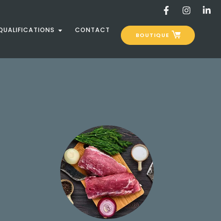
 QUALIFICATIONS
CONTACT
BOUTIQUE