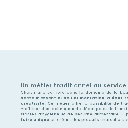
Un métier traditionnel au service
Choisir une carrière dans le domaine de la bou
secteur essentiel de l’alimentation, alliant
créativité.
Ce métier offre la possibilité de tra
maîtriser des techniques de découpe et de trans
strictes d’hygiène et de sécurité alimentaire. 
faire unique
en créant des produits charcutiers