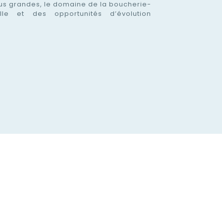
lus grandes, le domaine de la boucherie-
elle et des opportunités d’évolution