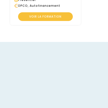
OPCO, Autofinancement
VOIR LA FORMATION