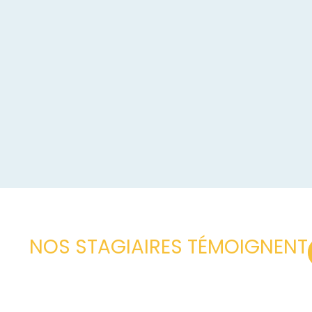
NOS STAGIAIRES TÉMOIGNENT