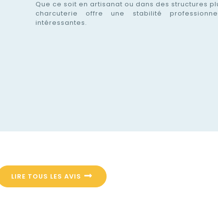
Que ce soit en artisanat ou dans des structures p
charcuterie offre une stabilité professionn
intéressantes.
LIRE TOUS LES AVIS