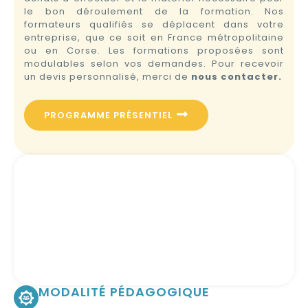
le bon déroulement de la formation. Nos
formateurs qualifiés se déplacent dans votre
entreprise, que ce soit en France métropolitaine
ou en Corse. Les formations proposées sont
modulables selon vos demandes. Pour recevoir
un devis personnalisé, merci de
nous contacter.
PROGRAMME PRÉSENTIEL
MODALITÉ PÉDAGOGIQUE