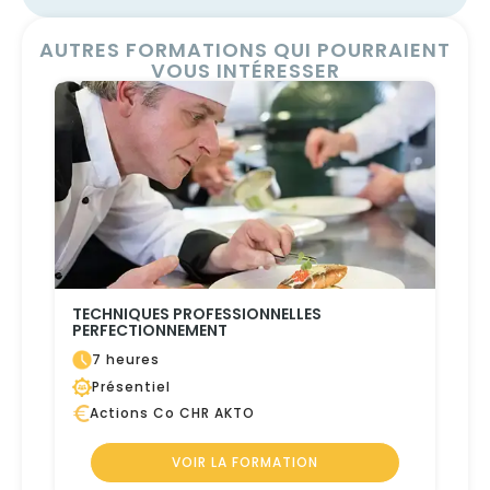
AUTRES FORMATIONS QUI POURRAIENT
VOUS INTÉRESSER
TECHNIQUES PROFESSIONNELLES
PERFECTIONNEMENT
7 heures
Présentiel
Actions Co CHR AKTO
VOIR LA FORMATION