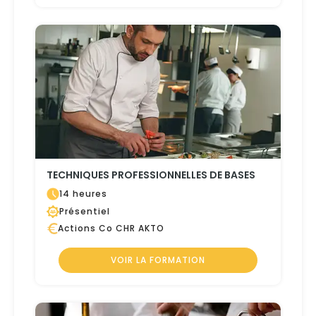
TECHNIQUES PROFESSIONNELLES DE BASES
14 heures
Présentiel
Actions Co CHR AKTO
VOIR LA FORMATION