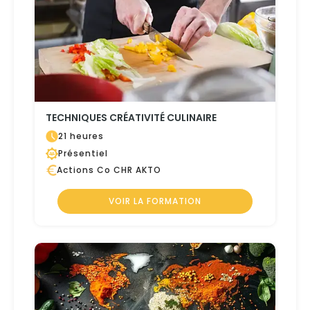
TECHNIQUES CRÉATIVITÉ CULINAIRE
21 heures
Présentiel
Actions Co CHR AKTO
VOIR LA FORMATION