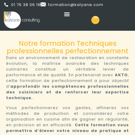
01 76 38 06 19
formation@kalyane.com
Notre formation Techniques
professionnelles perfectionnement
Dans un environnement de restauration en constante
évolution, la maîtrise avancée des techniques
culinaires constitue un véritable levier de
performance et de qualité. En partenariat avec
AKTO
,
cette formation de perfectionnement a pour objectif
d’
approfondir les compétences professionnelles
des cuisiniers et de renforcer leur expertise
technique.
Vous perfectionnerez vos gestes, affinerez vos
méthodes de production et consoliderez votre
organisation en cuisine afin de gagner en régularité,
en précision et en efficacité.
Cette formation vous
permettra d’élever votre niveau de pratique et