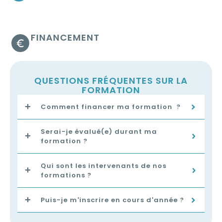
FINANCEMENT
QUESTIONS FRÉQUENTES SUR LA
FORMATION
Comment financer ma formation ?
Serai-je évalué(e) durant ma
formation ?
Qui sont les intervenants de nos
formations ?
Puis-je m'inscrire en cours d'année ?