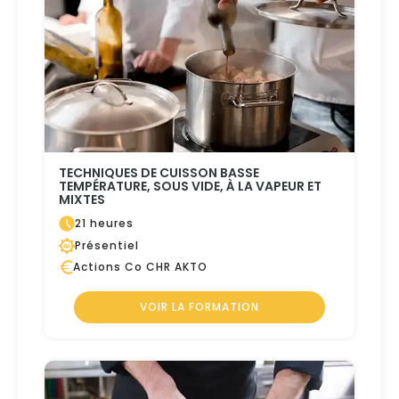
TECHNIQUES DE CUISSON BASSE
TEMPÉRATURE, SOUS VIDE, À LA VAPEUR ET
MIXTES
21 heures
Présentiel
Actions Co CHR AKTO
VOIR LA FORMATION