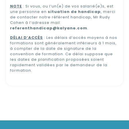
NOTE
: Si vous, ou l’un(e) de vos salarié(e)s, est
une personne en
situation de handicap
, merci
de contacter notre référent handicap, Mr Rudy
Cohen à l’adresse mail:
referenthandicap@kalyane.com
.
DÉLAI D’ACCÈS
: Les délais d’accès moyens à nos
formations sont généralement inférieurs à 1 mois,
à compter de la date de signature de la
convention de formation. Ce délai suppose que
les dates de planification proposées soient
rapidement validées par le demandeur de la
formation.