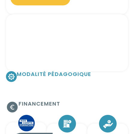
MODALITÉ PÉDAGOGIQUE
FINANCEMENT