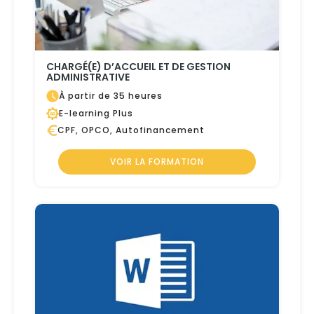
CHARGÉ(E) D’ACCUEIL ET DE GESTION
ADMINISTRATIVE
À partir de 35 heures
E-learning Plus
CPF, OPCO, Autofinancement
VOIR LA FORMATION