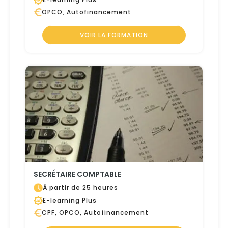
OPCO, Autofinancement
VOIR LA FORMATION
SECRÉTAIRE COMPTABLE
À partir de 25 heures
E-learning Plus
CPF, OPCO, Autofinancement