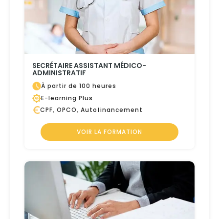
SECRÉTAIRE ASSISTANT MÉDICO-
ADMINISTRATIF
À partir de 100 heures
E-learning Plus
CPF, OPCO, Autofinancement
VOIR LA FORMATION