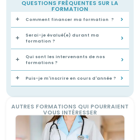
QUESTIONS FRÉQUENTES SUR LA
FORMATION
Comment financer ma formation ?
Serai-je évalué(e) durant ma
formation ?
Qui sont les intervenants de nos
formations ?
Puis-je m'inscrire en cours d'année ?
AUTRES FORMATIONS QUI POURRAIENT
VOUS INTÉRESSER