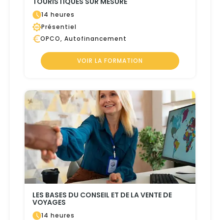
TOURISTIQUES SUR MESURE
14 heures
Présentiel
OPCO, Autofinancement
VOIR LA FORMATION
LES BASES DU CONSEIL ET DE LA VENTE DE
VOYAGES
14 heures