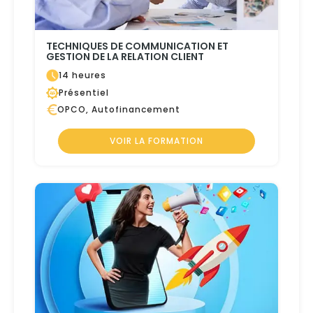
TECHNIQUES DE COMMUNICATION ET
GESTION DE LA RELATION CLIENT
14 heures
Présentiel
OPCO, Autofinancement
VOIR LA FORMATION