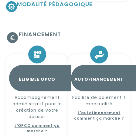
MODALITÉ PÉDAGOGIQUE
FINANCEMENT
ÉLIGIBLE OPCO
AUTOFINANCEMENT
Accompagnement
Facilité de paiement /
administratif pour la
mensualité
création de votre
L'autofinancement
dossier
comment ça marche ?
L'OPCO comment ça
marche ?