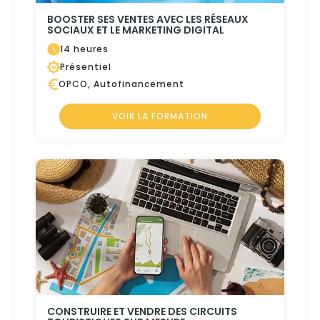
BOOSTER SES VENTES AVEC LES RÉSEAUX
SOCIAUX ET LE MARKETING DIGITAL
14 heures
Présentiel
OPCO, Autofinancement
VOIR LA FORMATION
CONSTRUIRE ET VENDRE DES CIRCUITS