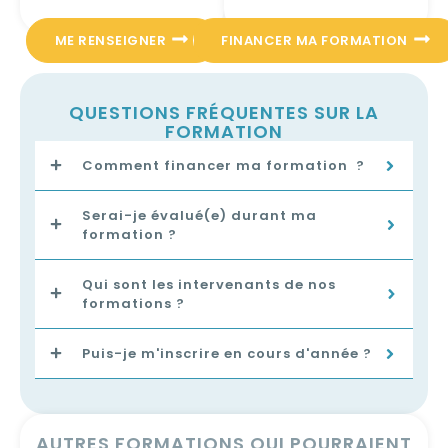
ME RENSEIGNER
FINANCER MA FORMATION
QUESTIONS FRÉQUENTES SUR LA
FORMATION
Comment financer ma formation ?
Serai-je évalué(e) durant ma
formation ?
Qui sont les intervenants de nos
formations ?
Puis-je m'inscrire en cours d'année ?
AUTRES FORMATIONS QUI POURRAIENT