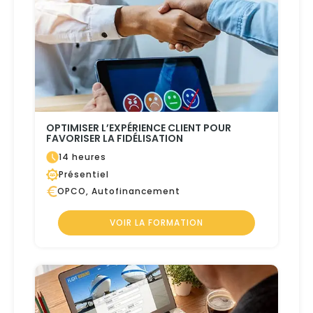
OPTIMISER L’EXPÉRIENCE CLIENT POUR
FAVORISER LA FIDÉLISATION
14 heures
Présentiel
OPCO, Autofinancement
VOIR LA FORMATION