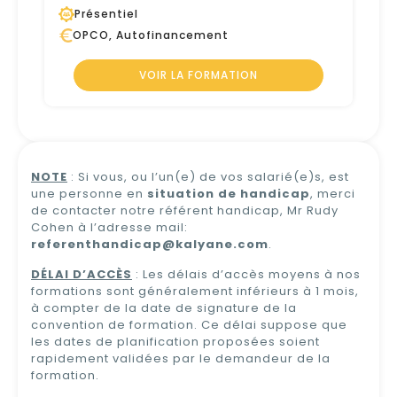
Présentiel
OPCO, Autofinancement
VOIR LA FORMATION
NOTE
: Si vous, ou l’un(e) de vos salarié(e)s, est
une personne en
situation de handicap
, merci
de contacter notre référent handicap, Mr Rudy
Cohen à l’adresse mail:
referenthandicap@kalyane.com
.
DÉLAI D’ACCÈS
: Les délais d’accès moyens à nos
formations sont généralement inférieurs à 1 mois,
à compter de la date de signature de la
convention de formation. Ce délai suppose que
les dates de planification proposées soient
rapidement validées par le demandeur de la
formation.