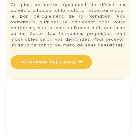
Ce plan permettra également de définir les
achats à effectuer et le matériel nécessaire pour
le bon déroulement de la formation. Nos
formateurs qualifiés se déplacent dans votre
entreprise, que ce soit en France métropolitaine
ou en Corse. Les formations proposées sont
modulables selon vos demandes. Pour recevoir
un devis personnalisé, merci de
nous contacter.
PROGRAMME PRÉSENTIEL