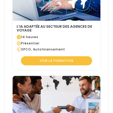
L’IA ADAPTÉE AU SECTEUR DES AGENCES DE
VOYAGE
14 heures
Présentiel
OPCO, Autofinancement
VOIR LA FORMATION