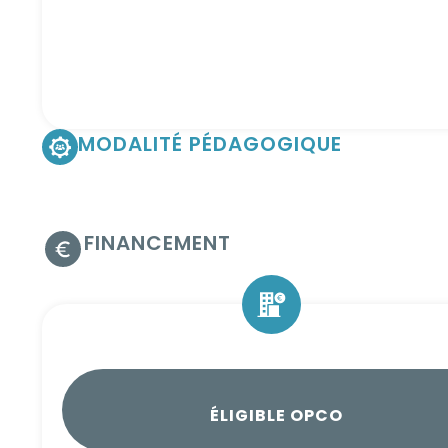
MODALITÉ PÉDAGOGIQUE
FINANCEMENT
ÉLIGIBLE OPCO