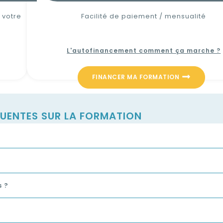
 votre
Facilité de paiement / mensualité
L'autofinancement comment ça marche ?
FINANCER MA FORMATION
UENTES SUR LA FORMATION
s ?