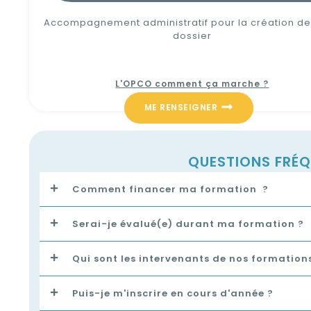
Accompagnement administratif pour la création de
dossier
L'OPCO comment ça marche ?
ME RENSEIGNER
QUESTIONS FRÉQ
Comment financer ma formation ?
Serai-je évalué(e) durant ma formation ?
Qui sont les intervenants de nos formation
Puis-je m'inscrire en cours d'année ?