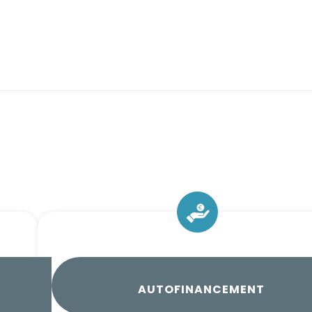
AUTOFINANCEMENT